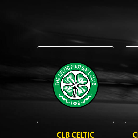
CLB CELTIC
C