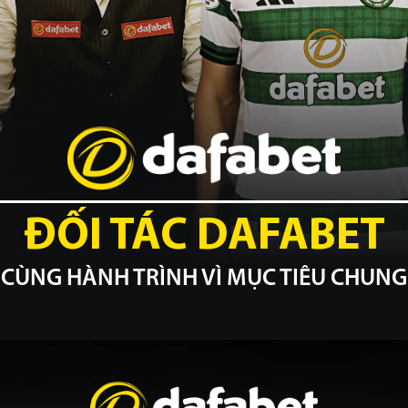
ĐỐI TÁC DAFABET
CÙNG HÀNH TRÌNH VÌ MỤC TIÊU CHUNG