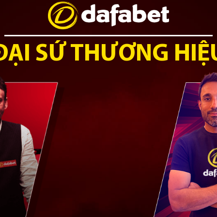
ĐẠI SỨ THƯƠNG HIỆ