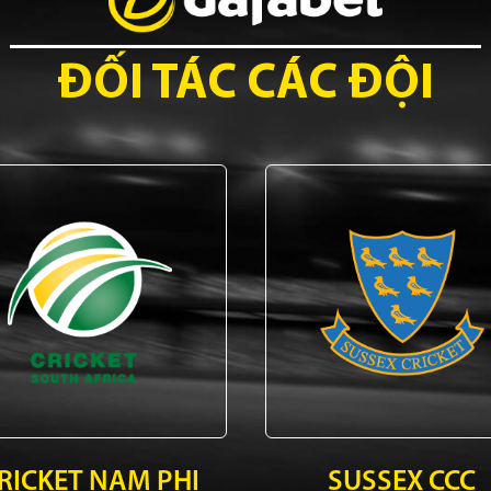
ĐỐI TÁC CÁC ĐỘI
RICKET NAM PHI
SUSSEX CCC