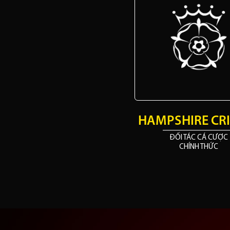
HAMPSHIRE CR
ĐỐI TÁC CÁ CƯỢC
CHÍNH THỨC