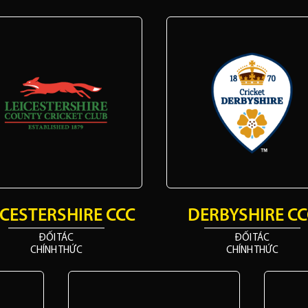
ICESTERSHIRE CCC
DERBYSHIRE CC
ĐỐI TÁC
ĐỐI TÁC
CHÍNH THỨC
CHÍNH THỨC