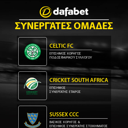
ΣΥΝΕΡΓΆΤΕΣ OΜΑΔΕΣ
CELTIC FC
ΕΠΊΣΗΜΟΣ ΧΟΡΗΓΌΣ
ΠΟΔΟΣΦΑΙΡΙΚΟΎ ΣΥΛΛΌΓΟΥ
CRICKET SOUTH AFRICA
ΕΠΙΣΗΜΟΣ
ΣΥΝΕΡΓΑΤΗΣ ΕΤΑΙΡΟΣ
SUSSEX CCC
ΒΑΣΙΚΟΣ ΧΟΡΗΓΟΣ &
ΕΠΙΣΗΜΟΣ ΣΥΝΕΡΓΑΤΗΣ ΣΤΟΙΧΗΜΑΤΟΣ