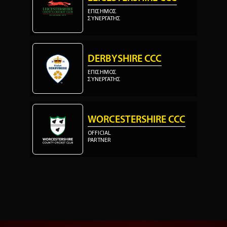
ΕΠΙΣΗΜΟΣ
ΣΥΝΕΡΓΑΤΗΣ
DERBYSHIRE CCC
ΕΠΙΣΗΜΟΣ
ΣΥΝΕΡΓΑΤΗΣ
WORCESTERSHIRE CCC
OFFICIAL
PARTNER