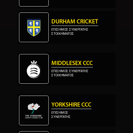
DURHAM CRICKET
ΕΠΙΣΗΜΟΣ ΣΥΝΕΡΓΑΤΗΣ
ΣΤΟΙΧΗΜΑΤΟΣ
MIDDLESEX CCC
ΕΠΙΣΗΜΟΣ ΣΥΝΕΡΓΑΤΗΣ
ΣΤΟΙΧΗΜΑΤΟΣ
YORKSHIRE CCC
ΕΠΙΣΗΜΟΣ
ΣΥΝΕΡΓΑΤΗΣ