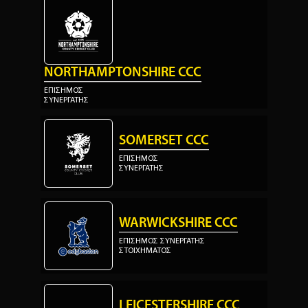
NORTHAMPTONSHIRE CCC
ΕΠΙΣΗΜΟΣ
ΣΥΝΕΡΓΑΤΗΣ
SOMERSET CCC
ΕΠΙΣΗΜΟΣ
ΣΥΝΕΡΓΑΤΗΣ
WARWICKSHIRE CCC
ΕΠΙΣΗΜΟΣ ΣΥΝΕΡΓΑΤΗΣ
ΣΤΟΙΧΗΜΑΤΟΣ
LEICESTERSHIRE CCC