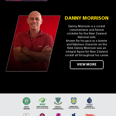
DANNY MORRISON
Danny Morrison is a cricket
commentator and former
cricketer for the New Zealand
National side.
Known for his pace as a bowler
and fabulous character on the
field, Danny Morrison was an
integral figure for New Zealand
cricket all throughout his career.
VIEW MORE