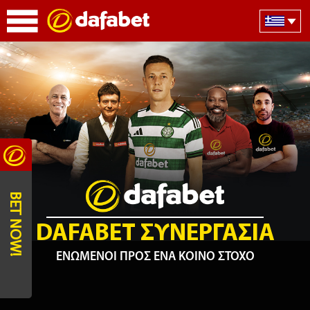
BET NOW!
DAFABET ΣΥΝΕΡΓΑΣΙΑ
ΕΝΩΜΕΝΟΙ ΠΡΟΣ ΕΝΑ ΚΟΙΝΟ ΣΤΟΧΟ