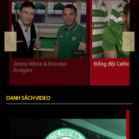
03:39
Jimmy White & Brendan
Đồng đội Celtic | P
Rodgers
DANH SÁCH VIDEO