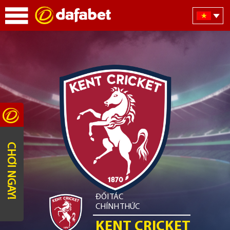
CHƠI NGAY!
ĐỐI TÁC
CHÍNH THỨC
KENT CRICKET