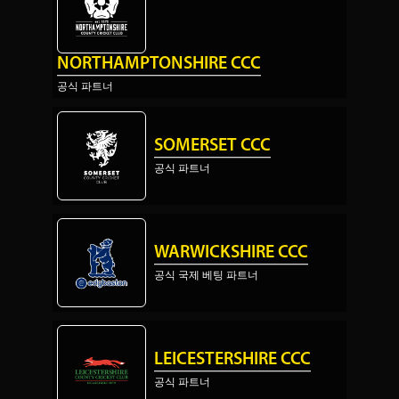
NORTHAMPTONSHIRE CCC
공식 파트너
SOMERSET CCC
공식 파트너
WARWICKSHIRE CCC
공식 국제 베팅 파트너
LEICESTERSHIRE CCC
공식 파트너