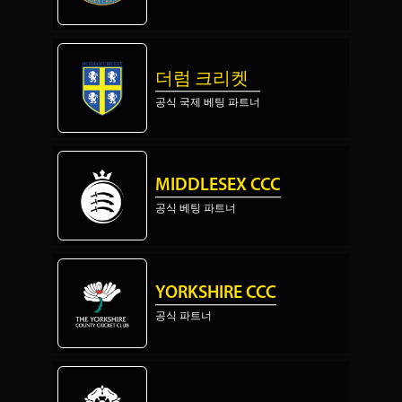
더럼 크리켓
공식 국제 베팅 파트너
MIDDLESEX CCC
공식 베팅 파트너
YORKSHIRE CCC
공식 파트너