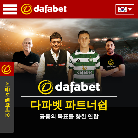
지금 베팅하세요!
다파벳 파트너쉽
공동의 목표를 향한 연합