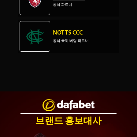
공식 파트너
NOTTS CCC
공식 국제 베팅 파트너
브랜드 홍보대사