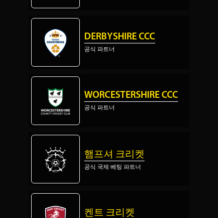
DERBYSHIRE CCC
공식 파트너
WORCESTERSHIRE CCC
공식 파트너
햄프셔 크리켓
공식 국제 베팅 파트너
켄트 크리켓