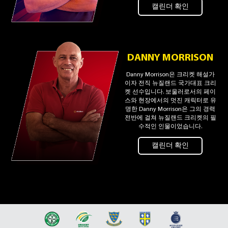
캘린더 확인
DANNY MORRISON
Danny Morrison은 크리켓 해설가
이자 전직 뉴질랜드 국가대표 크리
켓 선수입니다. 보울러로서의 페이
스와 현장에서의 멋진 캐릭터로 유
명한 Danny Morrison은 그의 경력
전반에 걸쳐 뉴질랜드 크리켓의 필
수적인 인물이었습니다.
캘린더 확인