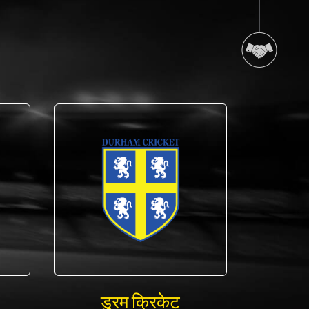
डुरम क्रिकेट