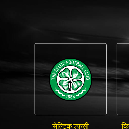
सेल्टिक एफसी
क्