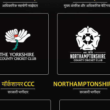
आधिकारिक सहयोगी साझेदार
मुख्य अंतरिक्ष और अधिकारिक बेटिंगपा
यॉर्कशायर CCC
NORTHAMPTONSHIR
सरकारी भागीदार
सरकारी भागीदार