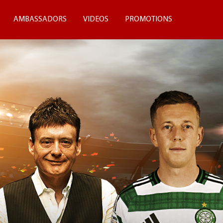
AMBASSADORS
VIDEOS
PROMOTIONS