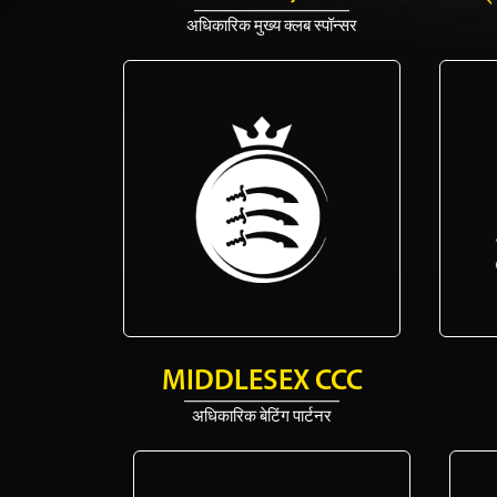
अधिकारिक मुख्य क्लब स्पॉन्सर
MIDDLESEX CCC
अधिकारिक बेटिंग पार्टनर