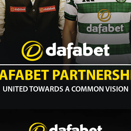
AFABET PARTNERSH
UNITED TOWARDS A COMMON VISION