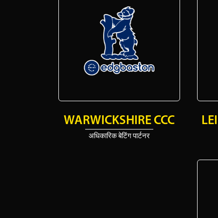
WARWICKSHIRE CCC
LE
अधिकारिक बेटिंग पार्टनर