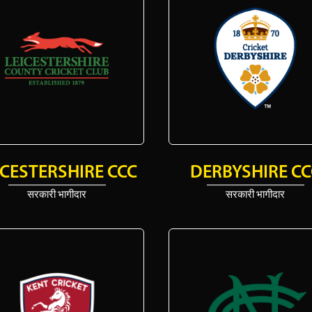
ICESTERSHIRE CCC
DERBYSHIRE CC
सरकारी भागीदार
सरकारी भागीदार