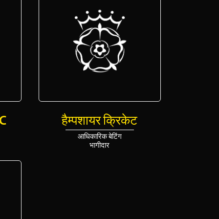
C
हैम्पशायर क्रिकेट
आधिकारिक बेटिंग
भागीदार