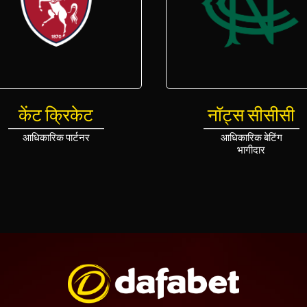
केंट क्रिकेट
नॉट्स सीसीसी
आधिकारिक पार्टनर
आधिकारिक बेटिंग
भागीदार