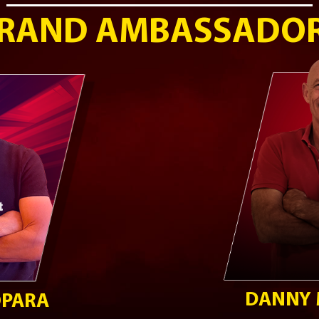
RAND AMBASSADO
DANNY 
OPARA