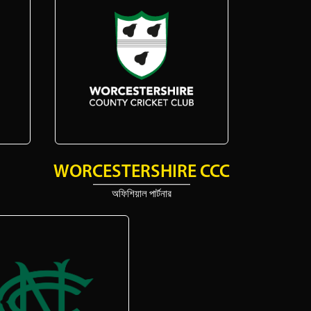
WORCESTERSHIRE CCC
অফিশিয়াল পার্টনার