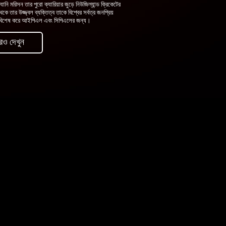
যানি মরিসন তার পুরো ক্যারিয়ার জুড়ে নিউজিল্যান্ড ক্রিকেটের
কে তার উজ্জ্বল ব্যক্তিত্ব তাকে বিশ্বের সর্বত্র জনপ্রিয়
ে, বিশেষ করে আইপিএল এবং সিপিএলের জন্য।
ও দেখুন