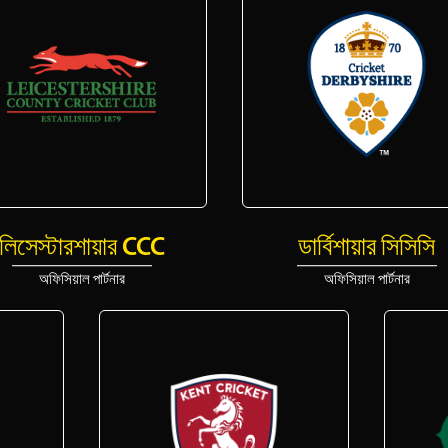
লিসেস্টারশায়ার CCC
ডার্বিশায়ার সিসিসি
অফিসিয়াল পার্টনার
অফিসিয়াল পার্টনার