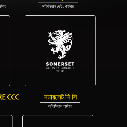
্টনার
অফিসিয়াল বেটিং পার্টনার
E CCC
সমারসেট সি সি
অফিসিয়াল পার্টনার