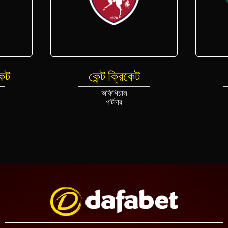
কেট
কেন্ট ক্রিকেট
অফিশিয়াল
পার্টনার