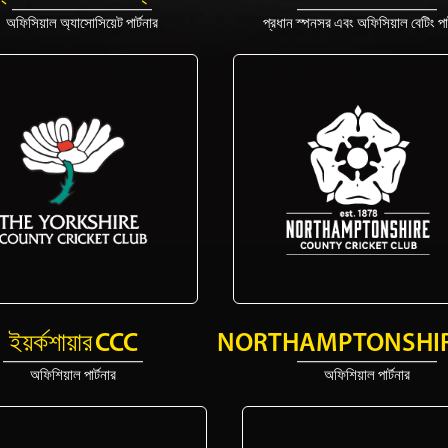
অফিসিয়াল অ্যাসোসিয়েট পার্টনার
প্রধান স্পনসর এবং অফিসিয়াল বেটিং পার
ইয়র্কশায়ার CCC
NORTHAMPTONSHIR
অফিশিয়াল পার্টনার
অফিশিয়াল পার্টনার