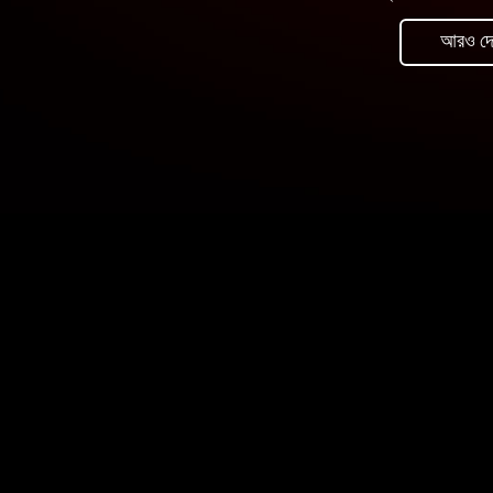
আরও দে