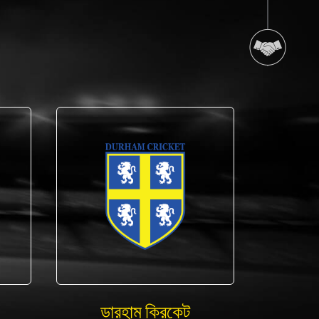
ডারহাম ক্রিকেট