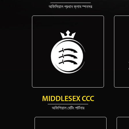
অফিসিয়াল প্রধান ক্লাব স্পনসর
MIDDLESEX CCC
অফিশিয়াল বেটিং পার্টনার