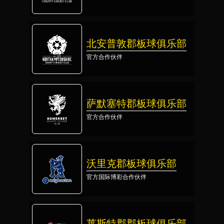
北安普敦郡板球俱乐部
官方合作伙伴
萨默塞特郡板球俱乐部
官方合作伙伴
沃里克郡板球俱乐部
官方国际博彩合作伙伴