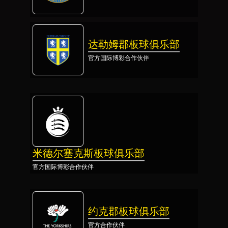
达勒姆郡板球俱乐部
官方国际博彩合作伙伴
米德尔塞克斯板球俱乐部
官方国际博彩合作伙伴
​​约克郡板球俱乐部​
官方合作伙伴