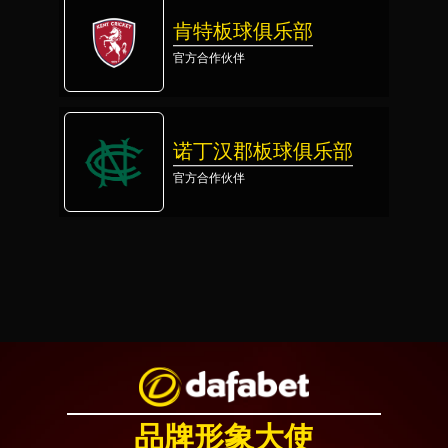
肯特板球俱乐部
官方合作伙伴
诺丁汉郡板球俱乐部
官方合作伙伴
品牌形象大使