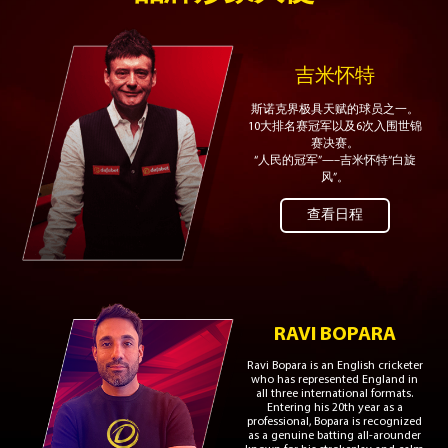
吉米怀特
斯诺克界极具天赋的球员之一。
10大排名赛冠军以及6次入围世锦
赛决赛。
“人民的冠军”—–吉米怀特“白旋
风”。
查看日程
RAVI BOPARA
Ravi Bopara is an English cricketer
who has represented England in
all three international formats.
Entering his 20th year as a
professional, Bopara is recognized
as a genuine batting all-arounder