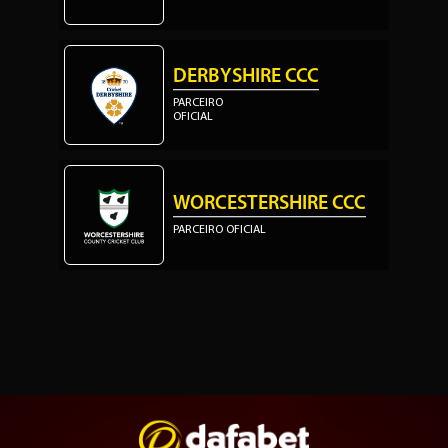
DERBYSHIRE CCC
PARCEIRO
OFICIAL
WORCESTERSHIRE CCC
PARCEIRO OFICIAL