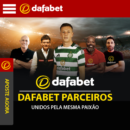
APOSTE AGORA
DAFABET PARCEIROS
UNIDOS PELA MESMA PAIXÃO