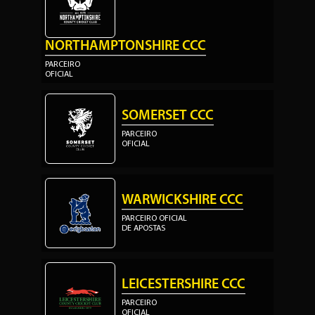
NORTHAMPTONSHIRE CCC
PARCEIRO
OFICIAL
SOMERSET CCC
PARCEIRO
OFICIAL
WARWICKSHIRE CCC
PARCEIRO OFICIAL
DE APOSTAS
LEICESTERSHIRE CCC
PARCEIRO
OFICIAL