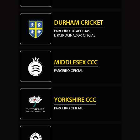
DURHAM CRICKET
PARCEIRO DE APOSTAS
E PATROCINADOR OFICIAL
MIDDLESEX CCC
PARCEIRO OFICIAL
YORKSHIRE CCC
PARCEIRO OFICIAL