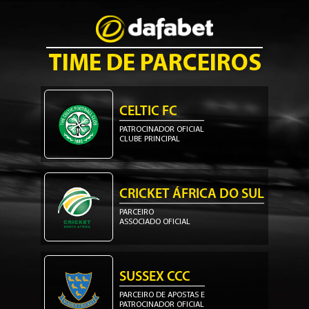
TIME DE PARCEIROS
CELTIC FC
PATROCINADOR OFICIAL
CLUBE PRINCIPAL
CRICKET ÁFRICA DO SUL
PARCEIRO
ASSOCIADO OFICIAL
SUSSEX CCC
PARCEIRO DE APOSTAS E
PATROCINADOR OFICIAL