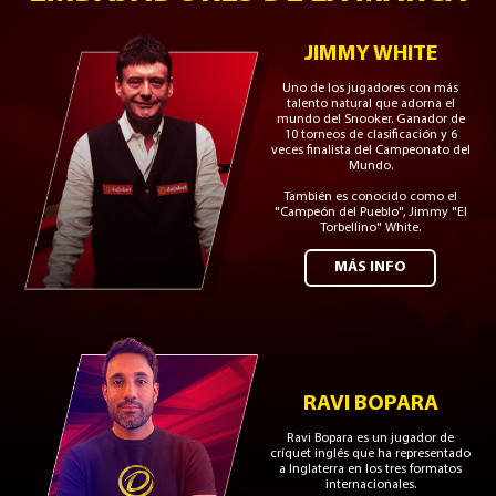
JIMMY WHITE
Uno de los jugadores con más
talento natural que adorna el
mundo del Snooker. Ganador de
10 torneos de clasificación y 6
veces finalista del Campeonato del
Mundo.
También es conocido como el
"Campeón del Pueblo", Jimmy "El
Torbellino" White.
MÁS INFO
RAVI BOPARA
Ravi Bopara es un jugador de
críquet inglés que ha representado
a Inglaterra en los tres formatos
internacionales.