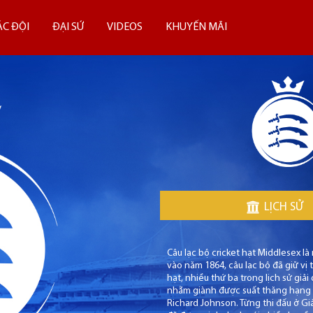
ÁC ĐỘI
ĐẠI SỨ
VIDEOS
KHUYẾN MÃI
LỊCH SỬ
Câu lạc bộ cricket hạt Middlesex l
vào năm 1864, câu lạc bộ đã giữ vị 
hạt, nhiều thứ ba trong lịch sử giải
nhằm giành được suất thăng hạng d
Richard Johnson. Từng thi đấu ở Giả