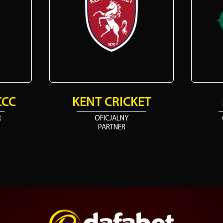
CCC
KENT CRICKET
R
OFICJALNY
PARTNER