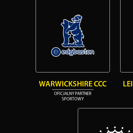
WARWICKSHIRE CCC
LE
OFICJALNY PARTNER
SPORTOWY