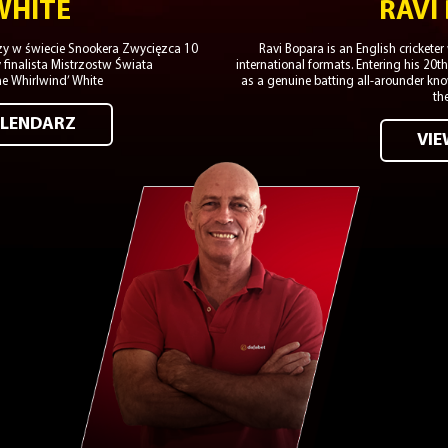
WHITE
RAVI
zy w świecie Snookera Zwycięzca 10
Ravi Bopara is an English cricketer
 finalista Mistrzostw Świata
international formats. Entering his 20t
he Whirlwind’ White
as a genuine batting all-arounder kn
th
ALENDARZ
VI