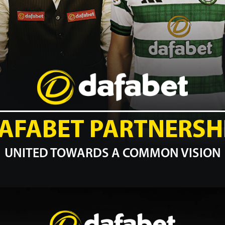
AFABET PARTNERSH
UNITED TOWARDS A COMMON VISION