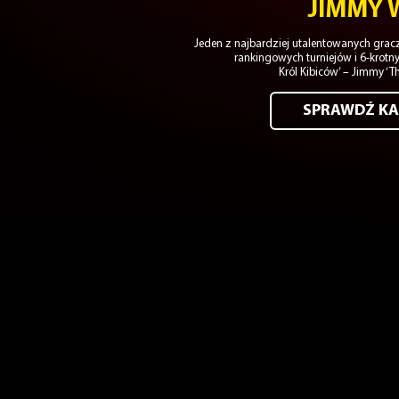
JIMMY 
Jeden z najbardziej utalentowanych grac
rankingowych turniejów i 6-krotny
Król Kibiców’ – Jimmy ‘T
SPRAWDŹ K