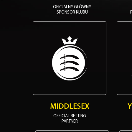
OFICJALNY GŁÓWNY
SPONSOR KLUBU
MIDDLESEX
Y
OFFICIAL BETTING
PARTNER