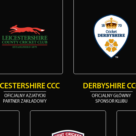
ICESTERSHIRE CCC
DERBYSHIRE CC
OFICJALNY AZJATYCKI
OFICJALNY GŁÓWNY
PARTNER ZAKŁADOWY
SPONSOR KLUBU