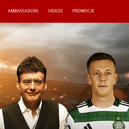
AMBASSADORS
VIDEOS
PROMOCJE