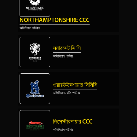
NORTHAMPTONSHIRE CCC
অফিশিয়াল পার্টনার
সমারসেট সি সি
অফিসিয়াল পার্টনার
ওয়ারউইকশায়ার সিসিসি
অফিসিয়াল বেটিং পার্টনার
লিসেস্টারশায়ার CCC
অফিসিয়াল পার্টনার