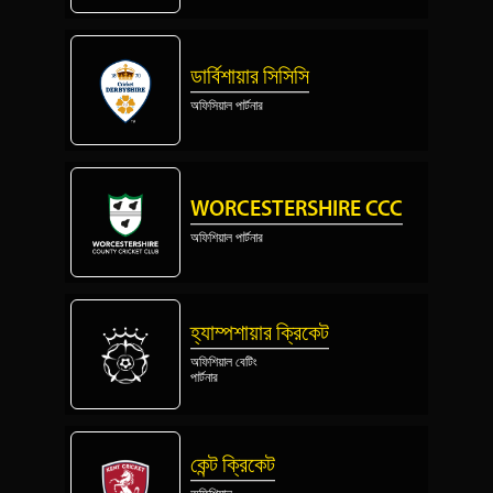
ডার্বিশায়ার সিসিসি
অফিসিয়াল পার্টনার
WORCESTERSHIRE CCC
অফিশিয়াল পার্টনার
হ্যাম্পশায়ার ক্রিকেট
অফিশিয়াল বেটিং
পার্টনার
কেন্ট ক্রিকেট