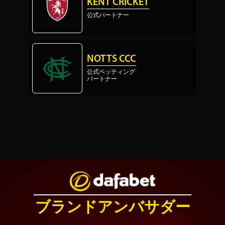
KENT CRICKET
公式パートナー
NOTTS CCC
公式ベッティング
パートナー
ブランドアンバサダー