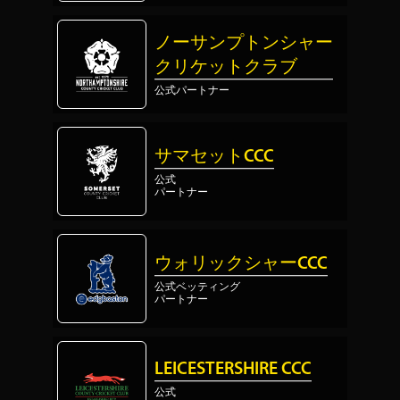
ノーサンプトンシャー
クリケットクラブ
公式パートナー
サマセットCCC
公式
パートナー
ウォリックシャーCCC
公式ベッティング
パートナー
LEICESTERSHIRE CCC
公式