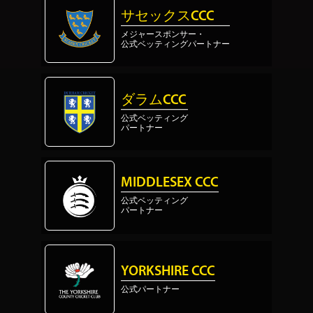
サセックスCCC
メジャースポンサー・
公式ベッティングパートナー
ダラムCCC
公式ベッティング
パートナー
MIDDLESEX CCC
公式ベッティング
パートナー
YORKSHIRE CCC
公式パートナー