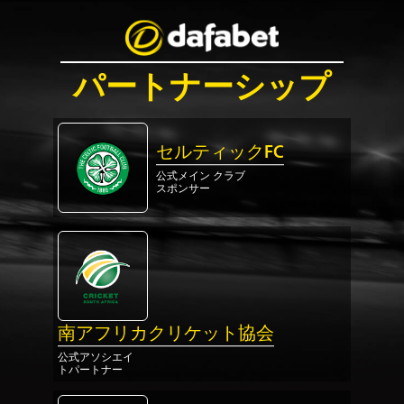
パートナーシップ
セルティックFC
公式メイン クラブ
スポンサー
南アフリカクリケット協会
公式アソシエイ
トパートナー