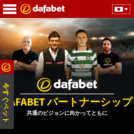
今すぐベット
DAFABET パートナーシップ
共通のビジョンに向かってともに