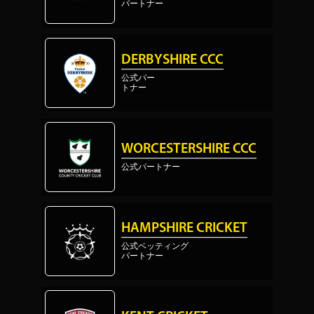
パートナー
DERBYSHIRE CCC
公式パー
トナー
WORCESTERSHIRE CCC
公式パートナー
HAMPSHIRE CRICKET
公式ベッティング
パートナー