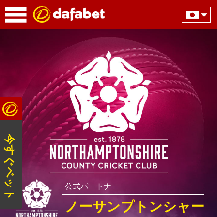
今すぐベット
公式パートナー
ノーサンプトンシャー