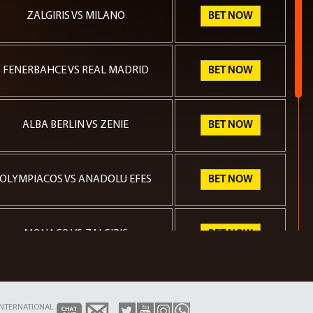
ZALGIRIS VS MILANO
BET NOW
FENERBAHCE VS REAL MADRID
BET NOW
ALBA BERLIN VS ZENIE
BET NOW
OLYMPIACOS VS ANADOLU EFES
BET NOW
MONACO VS ZALGIRIS
BET NOW
MACCABI TEL AVIV VS CSKA
BET NOW
INTERNATIONAL