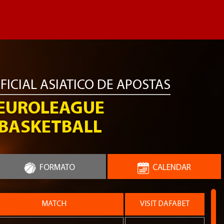
FICIAL ASIATICO DE APOSTAS
EUROLEAGUE
BASKETBALL
FORMATO
CALENDAR
MATCH
VISIT DAFABET