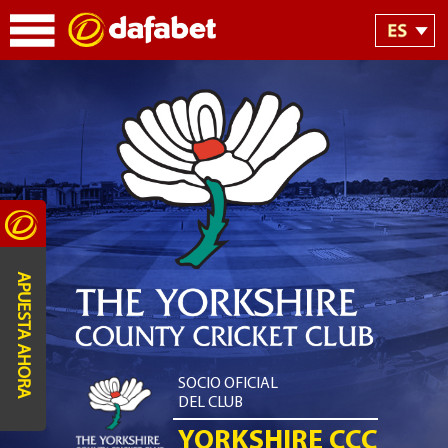
APUESTA AHORA
SOCIO OFICIAL
DEL CLUB
YORKSHIRE CCC