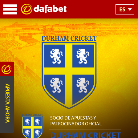
APUESTA AHORA
SOCIO DE APUESTAS Y
PATROCINADOR OFICIAL
DURHAM CRICKET