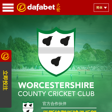
立即投注
官方合作伙伴