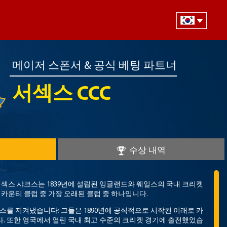
메이저 스폰서 & 공식 베팅 파트너
서섹스 CCC
수상 내역
서섹스 샤크스는 1839년에 설립된 잉글랜드와 웨일스의 국내 크리켓
 카운티 클럽 중 가장 오래된 클럽 중 하나입니다.
스를 지켜냈습니다; 그들은 1890년에 공식적으로 시작된 이래로 카
 또한 영국에서 열린 국내 최고 수준의 크리켓 경기에 출전했었습