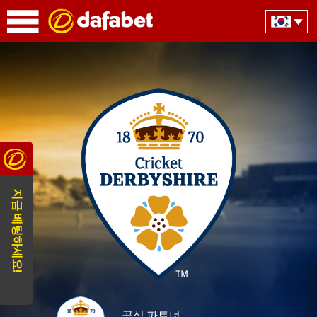
지금 베팅하세요!
공식 파트너