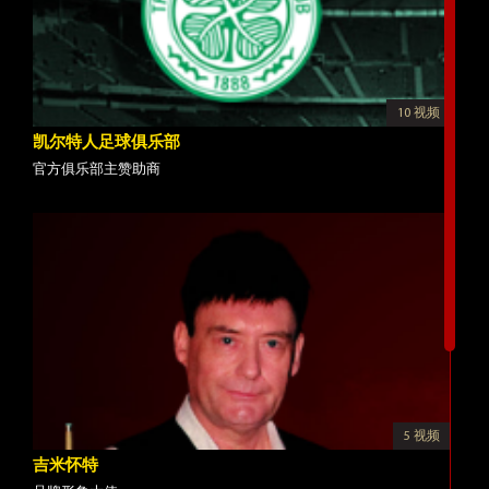
10 视频
凯尔特人足球俱乐部
官方俱乐部主赞助商
5 视频
吉米怀特