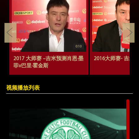
0:10
第
2017 大师赛 –吉米预测肖恩·墨
2016大师赛- 吉
菲v巴里·霍金斯
视频播放列表