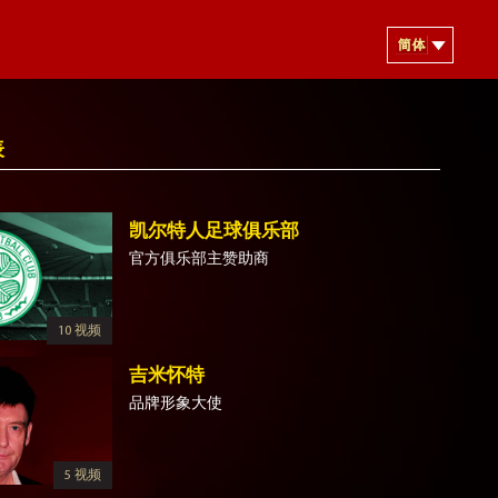
表
凯尔特人足球俱乐部
官方俱乐部主赞助商
10 视频
吉米怀特
品牌形象大使
5 视频