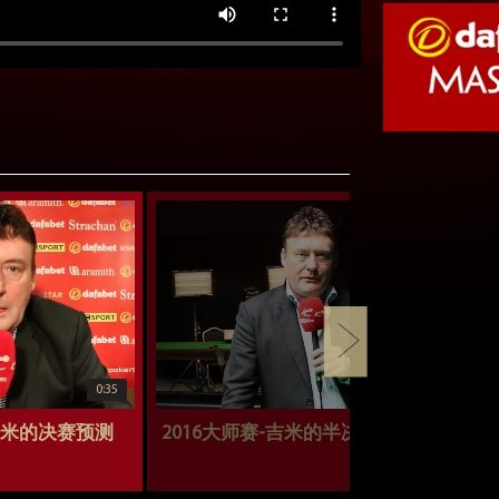
0:35
0:34
 吉米的决赛预测
2016大师赛-吉米的半决赛预测
201
预测