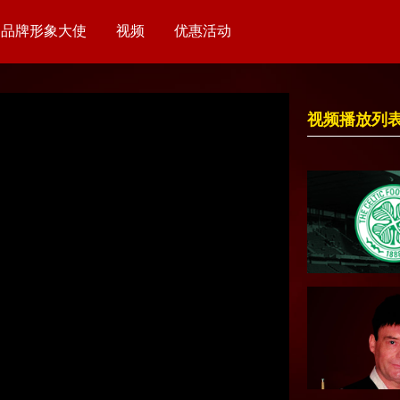
品牌形象大使
视频
优惠活动
视频播放列