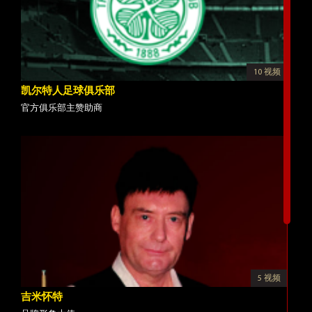
10 视频
凯尔特人足球俱乐部
官方俱乐部主赞助商
5 视频
吉米怀特