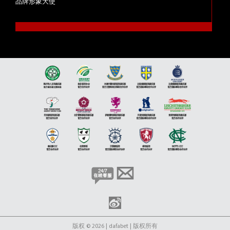
品牌形象大使
9 视频
大发大师
大师赛-斯诺克
版权 © 2026 | dafabet | 版权所有