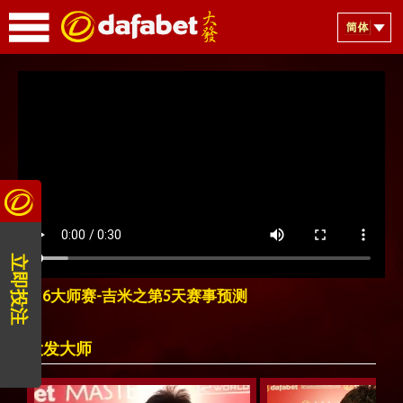
立即投注
2016大师赛-吉米之第5天赛事预测
大发大师