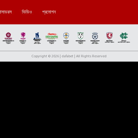
বাসাডরস
ভিডিও
প্রমোশন
Copyright © 2026 | dafabet | All Rights Reserved