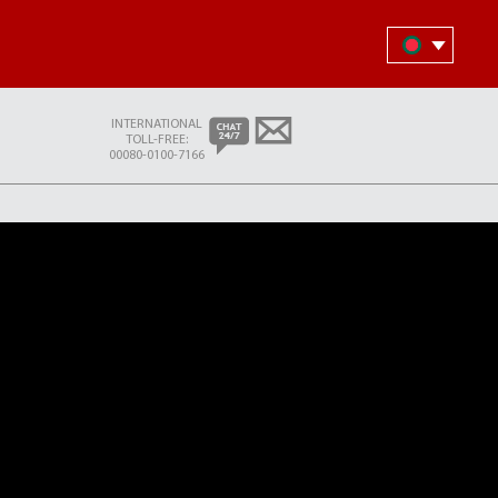
INTERNATIONAL
TOLL-FREE:
00080-0100-7166