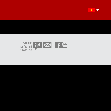
HOTLINE
MIỄN PHÍ
12032100