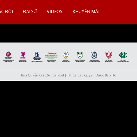
ÁC ĐỘI
ĐẠI SỨ
VIDEOS
KHUYẾN MÃI
Bản Quyền © 2026 | dafabet | Tất Cả Các Quyền Được Bảo Hộ