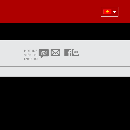
HOTLINE
MIỄN PHÍ
12032100