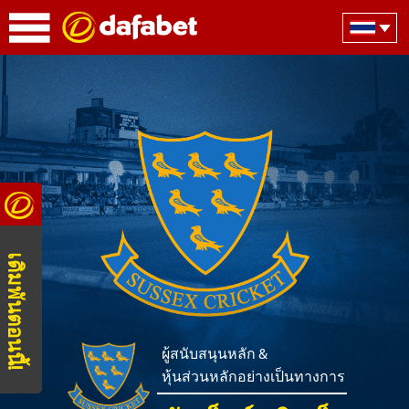
เดิมพันตอนนี้!
ผู้สนับสนุนหลัก &
หุ้นส่วนหลักอย่างเป็นทางการ