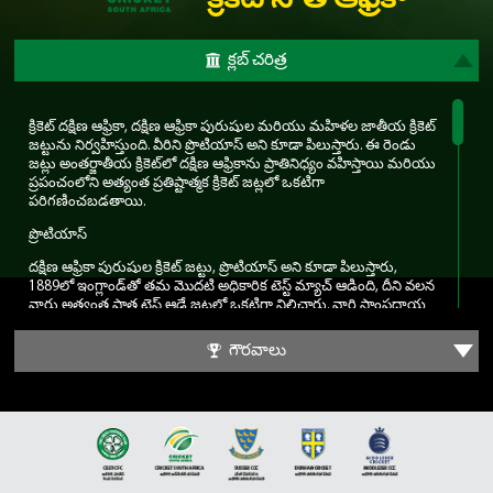
క్రికెట్ సౌత్ ఆఫ్రికా
క్లబ్ చరిత్ర
క్రికెట్ దక్షిణ ఆఫ్రికా, దక్షిణ ఆఫ్రికా పురుషుల మరియు మహిళల జాతీయ క్రికెట్
జట్టును నిర్వహిస్తుంది. వీరిని ప్రొటియాస్ అని కూడా పిలుస్తారు. ఈ రెండు
జట్లు అంతర్జాతీయ క్రికెట్‌లో దక్షిణ ఆఫ్రికాను ప్రాతినిధ్యం వహిస్తాయి మరియు
ప్రపంచంలోని అత్యంత ప్రతిష్టాత్మక క్రికెట్ జట్లలో ఒకటిగా
పరిగణించబడతాయి.
ప్రొటియాస్
దక్షిణ ఆఫ్రికా పురుషుల క్రికెట్ జట్టు, ప్రొటియాస్ అని కూడా పిలుస్తారు,
1889లో ఇంగ్లాండ్‌తో తమ మొదటి అధికారిక టెస్ట్ మ్యాచ్ ఆడింది, దీని వలన
వారు అత్యంత పాత టెస్ట్ ఆడే జట్లలో ఒకటిగా నిలిచారు. వారి సాంప్రదాయ
హోం గ్రౌండ్ కేప్‌టౌన్‌లోని న్యూలాండ్స్, అయితే మ్యాచ్‌లు జోహన్నెస్‌బర్గ్‌లోని
వాండరర్స్ వంటి ఇతర ప్రధాన వేదికలలో కూడా జరుగుతాయి. దక్షిణ ఆఫ్రికా
గౌరవాలు
ఇప్పటివరకు ఐసీసీ ప్రపంచ కప్ ట్రోఫీ గెలవకపోయినా, నిరంతరం ఏబీ
డివిలియర్స్, డేల్ స్టెయిన్, షాన్ పోలాక్ మరియు మహానుభావుడు బ్యారీ
రిచర్డ్స్ వంటి ప్రపంచ స్థాయి ఆటగాళ్లను అందించింది. అయితే ముఖ్యంగా,
ఆధునిక ఆటలో అత్యుత్తమ క్రికెటర్ జాక్వెస్ కాలిస్ కూడా వారిదే. అతను
టెస్ట్‌లో 13,289 పరుగులు, 292 వికెట్లు మరియు 200 క్యాచ్‌లు సాధించాడు.
2000ల చివరలో మరియు 2010ల ప్రారంభంలో, ప్రొటియాస్ ప్రపంచ నంబర్ 1
టెస్ట్ జట్టుగా ర్యాంక్ సాధించింది, ఆటలోని దీర్ఘ ఫార్మాట్‌లో పట్టుదల మరియు