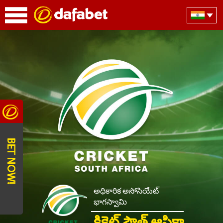
BET NOW!
అధికారిక అసోసియేట్
భాగస్వామి