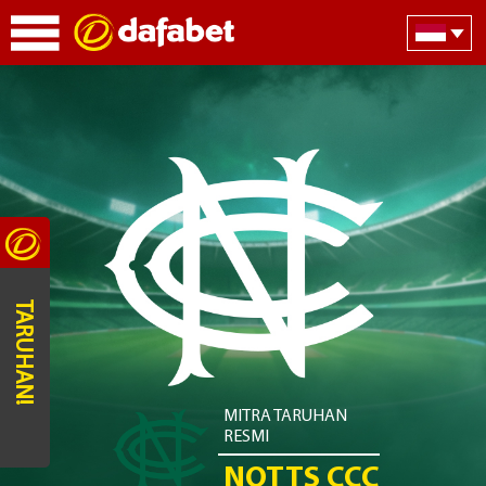
TARUHAN!
MITRA TARUHAN
RESMI
NOTTS CCC