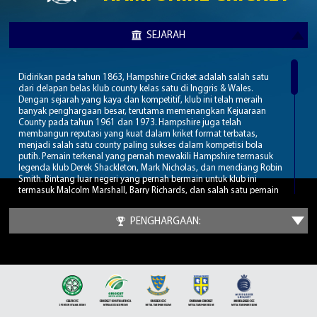
SEJARAH
Didirikan pada tahun 1863, Hampshire Cricket adalah salah satu
dari delapan belas klub county kelas satu di Inggris & Wales.
Dengan sejarah yang kaya dan kompetitif, klub ini telah meraih
banyak penghargaan besar, terutama memenangkan Kejuaraan
County pada tahun 1961 dan 1973. Hampshire juga telah
membangun reputasi yang kuat dalam kriket format terbatas,
menjadi salah satu county paling sukses dalam kompetisi bola
putih. Pemain terkenal yang pernah mewakili Hampshire termasuk
legenda klub Derek Shackleton, Mark Nicholas, dan mendiang Robin
Smith. Bintang luar negeri yang pernah bermain untuk klub ini
termasuk Malcolm Marshall, Barry Richards, dan salah satu pemain
kriket terhebat, Shane Warne.
PENGHARGAAN:
Hampshire Cricket menyelenggarakan pertandingan kandang
mereka di Utilita Bowl, yang terletak di West End, Southampton.
Sejak dibuka pada tahun 2001, stadion ini telah menjadi salah satu
tempat pertandingan kriket utama di Inggris, yang menjadi tuan
rumah berbagai pertandingan internasional termasuk pertandingan
Test, One-Day International, dan pertandingan turnamen ICC seperti
yang terjadi selama Piala Dunia Kriket ICC 2019. Tempat ini juga
terkenal dengan fasilitas modernnya dan telah menjadi tuan rumah
berbagai acara besar di luar kriket, termasuk konser dan pameran