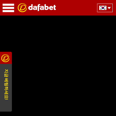
지금 베팅하세요!